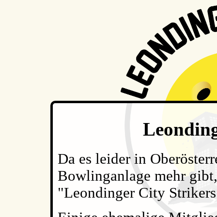
Leonding
Da es leider in Oberösterr
Bowlinganlage mehr gibt,
"Leondinger City Strikers